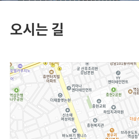
오시는 길