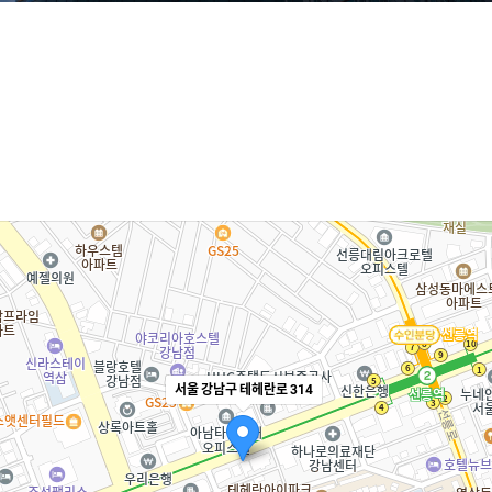
서울 강남구 테헤란로 314